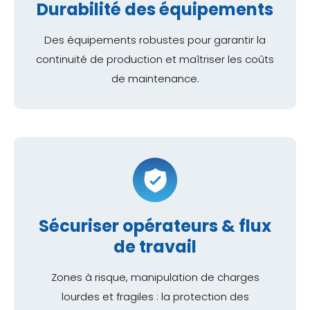
Durabilité des équipements
Des équipements robustes pour garantir la
continuité de production et maîtriser les coûts
de maintenance.
Sécuriser opérateurs & flux
de travail
Zones à risque, manipulation de charges
lourdes et fragiles : la protection des