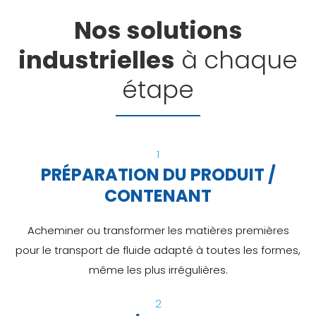
Nos solutions
industrielles
à chaque
étape
1
PRÉPARATION DU PRODUIT /
CONTENANT
Acheminer ou transformer les matières premières
pour le transport de fluide adapté à toutes les formes,
même les plus irrégulières.
2