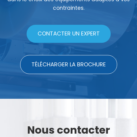
contraintes.
CONTACTER UN EXPERT
TÉLÉCHARGER LA BROCHURE
Nous contacter