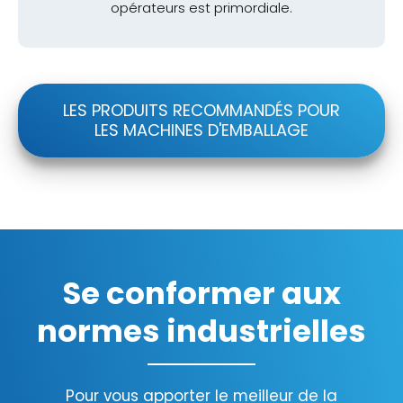
opérateurs est primordiale.
LES PRODUITS RECOMMANDÉS POUR
LES MACHINES D'EMBALLAGE
Se conformer aux
normes industrielles
Pour vous apporter le meilleur de la