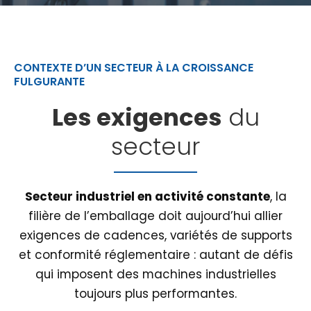
CONTEXTE D’UN SECTEUR À LA CROISSANCE
FULGURANTE
Les exigences
du
secteur
Secteur industriel en activité constante
, la
filière de l’emballage doit aujourd’hui allier
exigences de cadences, variétés de supports
et conformité réglementaire : autant de défis
qui imposent des machines industrielles
toujours plus performantes.