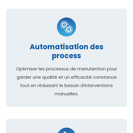
Automatisation des
process
Optimiser les processus de manutention pour
garder une qualité et un efficacité constance
tout en réduisant le besoin d’interventions
manuelles.