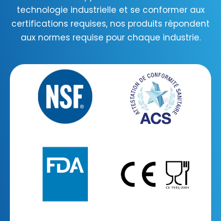
technologie industrielle et se conformer aux
certifications requises, nos produits répondent
aux normes requise pour chaque industrie.