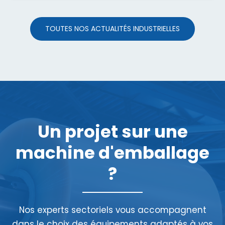
TOUTES NOS ACTUALITÉS INDUSTRIELLES
Un projet sur une
machine d'emballage
?
Nos experts sectoriels vous accompagnent
dans le choix des équipements adaptés à vos