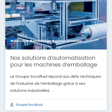
#industrie #emballage #automatisation
Nos solutions d’automatisation
pour les machines d’emballage
Le Groupe Socafluid répond aux défis techniques
de l'industrie de l'emballage grâce à ses
solutions industrielles.
Groupe Socafluid