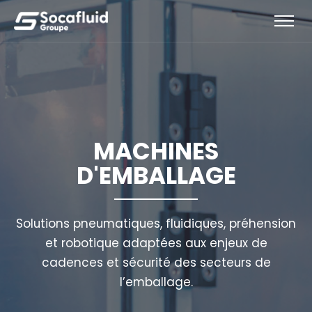
MACHINES
D'EMBALLAGE
Solutions pneumatiques, fluidiques, préhension
et robotique adaptées aux enjeux de
cadences et sécurité des secteurs de
l’emballage.