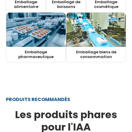
Emballage
Emballage de
Emballage
alimentaire
boissons
cosmétique
Emballage
Emballage biens de
pharmaceutique
consommation
PRODUITS RECOMMANDÉS
Les
produits phares
pour l'IAA