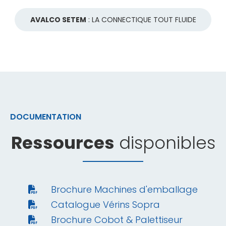
AVALCO SETEM
: LA CONNECTIQUE TOUT FLUIDE
DOCUMENTATION
Ressources
disponibles
Brochure Machines d'emballage
Catalogue Vérins Sopra
Brochure Cobot & Palettiseur