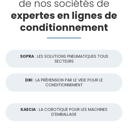
de nos sociétés
de
expertes en lignes de
conditionnement
SOPRA
: LES SOLUTIONS PNEUMATIQUES TOUS
SECTEURS
DBI
: LA PRÉHENSION PAR LE VIDE POUR LE
CONDITIONNEMENT
KAECIA
: LA COBOTIQUE POUR LES MACHINES
D'EMBALLAGE