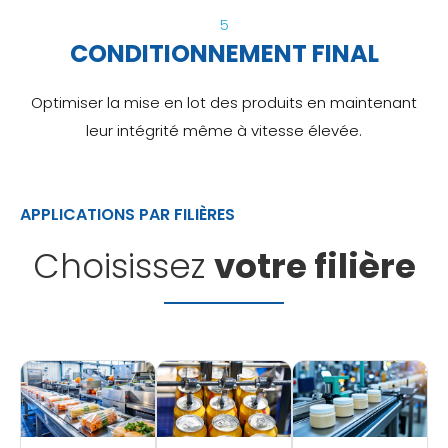
5
CONDITIONNEMENT FINAL
Optimiser la mise en lot des produits en maintenant
leur intégrité même à vitesse élevée.
APPLICATIONS PAR FILIÈRES
Choisissez
votre filière