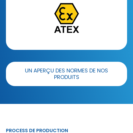
UN APERÇU DES NORMES DE NOS
PRODUITS
PROCESS DE PRODUCTION