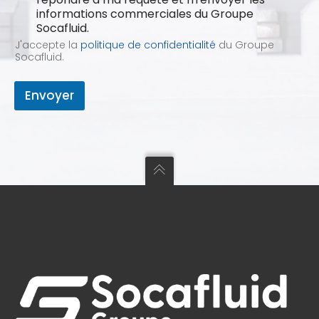
informations commerciales du Groupe
Socafluid.
J'accepte la
politique de confidentialité
du Groupe
Socafluid.
Envoyer