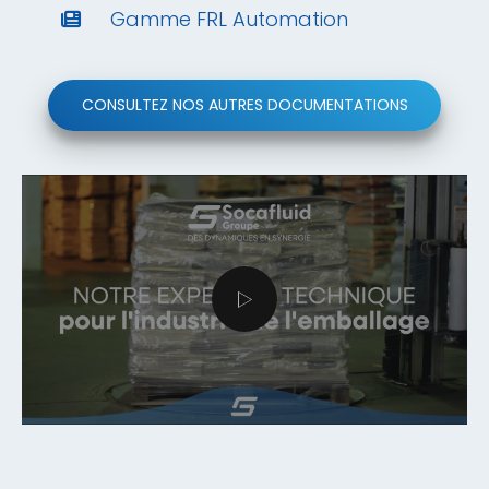
Gamme FRL Automation
CONSULTEZ NOS AUTRES DOCUMENTATIONS