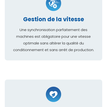
Gestion de la vitesse
Une synchronisation parfaitement des
machines est obligatoire pour une vitesse
optimale sans altérer la qualité du
conditionnement et sans arrêt de production.