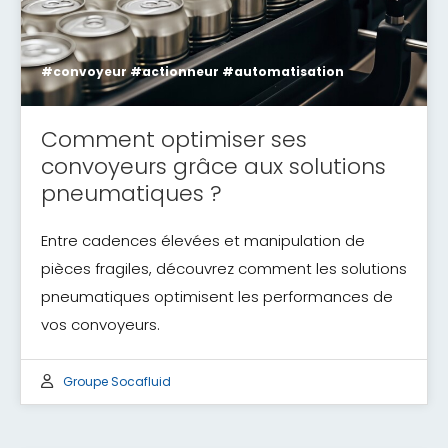
#convoyeur #actionneur #automatisation
Comment optimiser ses
convoyeurs grâce aux solutions
pneumatiques ?
Entre cadences élevées et manipulation de
pièces fragiles, découvrez comment les solutions
pneumatiques optimisent les performances de
vos convoyeurs.
Groupe Socafluid