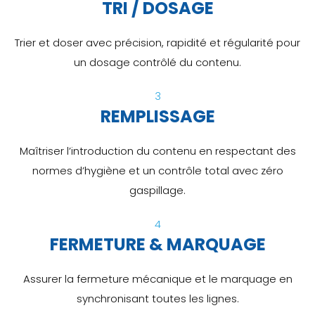
TRI / DOSAGE
Trier et doser avec précision, rapidité et régularité pour
un dosage contrôlé du contenu.
3
REMPLISSAGE
Maîtriser l’introduction du contenu en respectant des
normes d’hygiène et un contrôle total avec zéro
gaspillage.
4
FERMETURE & MARQUAGE
Assurer la fermeture mécanique et le marquage en
synchronisant toutes les lignes.