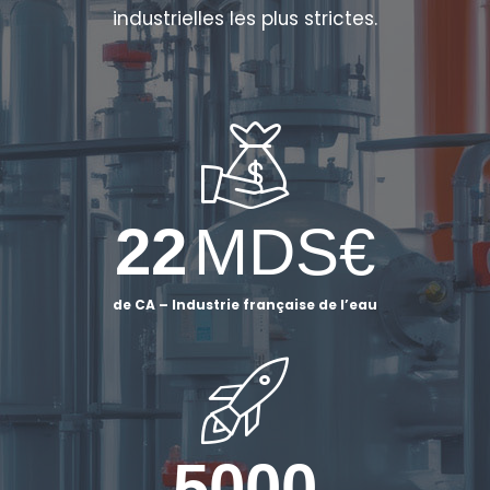
industrielles les plus strictes.
22
MDS€
de CA – Industrie française de l’eau
5000