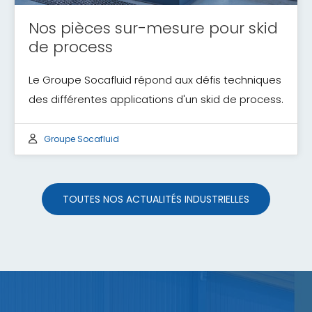
Nos pièces sur-mesure pour skid
de process
Le Groupe Socafluid répond aux défis techniques
des différentes applications d'un skid de process.
Groupe Socafluid
TOUTES NOS ACTUALITÉS INDUSTRIELLES