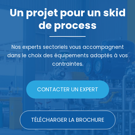
Un projet pour un skid
de process
Nos experts sectoriels vous accompagnent
dans le choix des équipements adaptés à vos
contraintes.
CONTACTER UN EXPERT
TÉLÉCHARGER LA BROCHURE