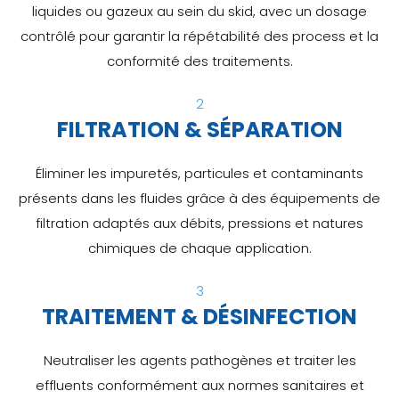
liquides ou gazeux au sein du skid, avec un dosage
contrôlé pour garantir la répétabilité des process et la
conformité des traitements.
2
FILTRATION & SÉPARATION
Éliminer les impuretés, particules et contaminants
présents dans les fluides grâce à des équipements de
filtration adaptés aux débits, pressions et natures
chimiques de chaque application.
3
TRAITEMENT & DÉSINFECTION
Neutraliser les agents pathogènes et traiter les
effluents conformément aux normes sanitaires et