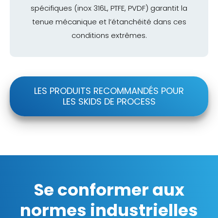
spécifiques (inox 316L, PTFE, PVDF) garantit la
tenue mécanique et l’étanchéité dans ces
conditions extrêmes.
LES PRODUITS RECOMMANDÉS POUR
LES SKIDS DE PROCESS
Se conformer aux
normes industrielles