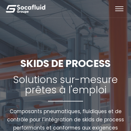
SKIDS DE PROCESS
Solutions sur-mesure
prêtes à l'emploi
Composants pneumatiques, fluidiques et de
contrôle pour l’intégration de skids de process
performants et conformes aux exigences