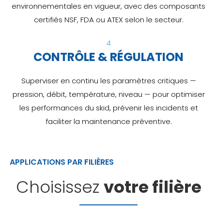
environnementales en vigueur, avec des composants
certifiés NSF, FDA ou ATEX selon le secteur.
4
CONTRÔLE & RÉGULATION
Superviser en continu les paramètres critiques —
pression, débit, température, niveau — pour optimiser
les performances du skid, prévenir les incidents et
faciliter la maintenance préventive.
APPLICATIONS PAR FILIÈRES
Choisissez
votre filière