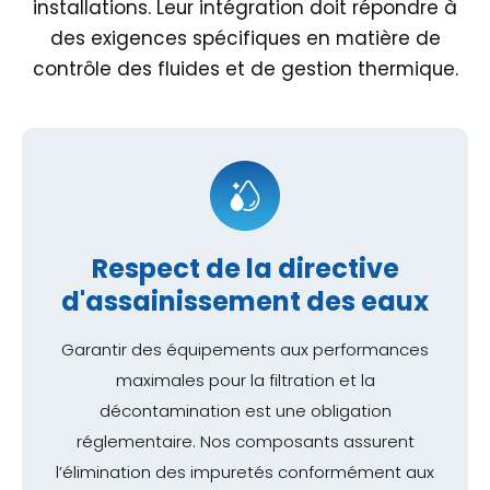
installations. Leur intégration doit répondre à
des exigences spécifiques en matière de
contrôle des fluides et de gestion thermique.
Respect de la directive
d'assainissement des eaux
Garantir des équipements aux performances
maximales pour la filtration et la
décontamination est une obligation
réglementaire. Nos composants assurent
l’élimination des impuretés conformément aux