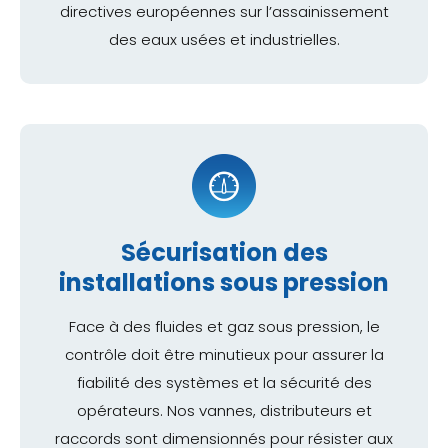
directives européennes sur l’assainissement
des eaux usées et industrielles.
Sécurisation des
installations sous pression
Face à des fluides et gaz sous pression, le
contrôle doit être minutieux pour assurer la
fiabilité des systèmes et la sécurité des
opérateurs. Nos vannes, distributeurs et
raccords sont dimensionnés pour résister aux