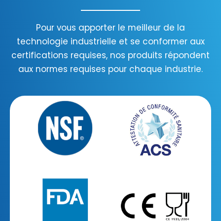
Pour vous apporter le meilleur de la
technologie industrielle et se conformer aux
certifications requises, nos produits répondent
aux normes requises pour chaque industrie.