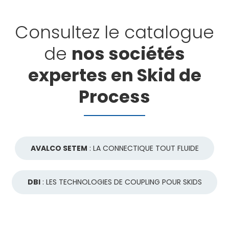
Consultez le catalogue
de
nos sociétés
expertes en Skid de
Process
AVALCO SETEM
: LA CONNECTIQUE TOUT FLUIDE
DBI
: LES TECHNOLOGIES DE COUPLING POUR SKIDS