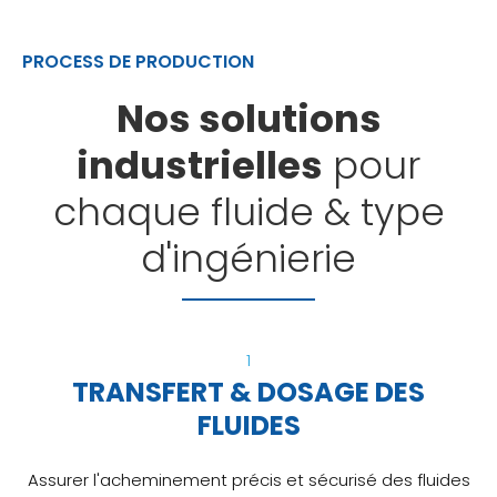
PROCESS DE PRODUCTION
Nos solutions
industrielles
pour
chaque fluide & type
d'ingénierie
1
TRANSFERT & DOSAGE DES
FLUIDES
Assurer l'acheminement précis et sécurisé des fluides