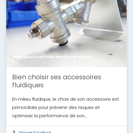
#accessoire #fluide #automatisation
Bien choisir ses accessoires
fluidiques
En milieu fluidique, le choix de son accessoire est
primordiale pour prévenir des risques et
optimiser la performance de son…
Groupe Socafluid