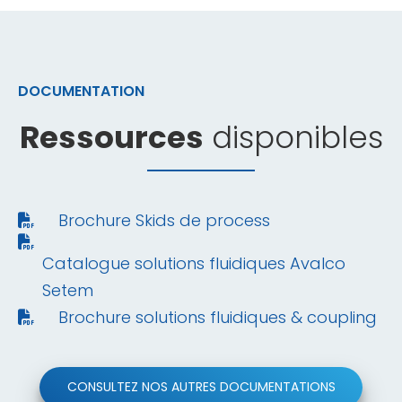
DOCUMENTATION
Ressources
disponibles
Brochure Skids de process
Catalogue solutions fluidiques Avalco
Setem
Brochure solutions fluidiques & coupling
CONSULTEZ NOS AUTRES DOCUMENTATIONS