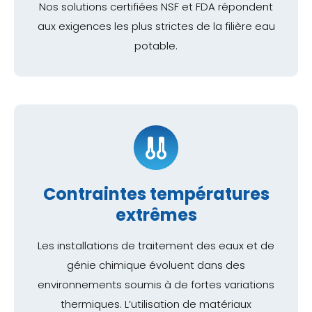
Nos solutions certifiées NSF et FDA répondent
aux exigences les plus strictes de la filière eau
potable.
Contraintes températures
extrêmes
Les installations de traitement des eaux et de
génie chimique évoluent dans des
environnements soumis à de fortes variations
thermiques. L’utilisation de matériaux