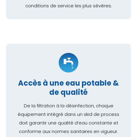
conditions de service les plus sévères.
Accès à une eau potable &
de qualité
De la filtration à la désinfection, chaque
équipement intégré dans un skid de process
doit garantir une qualité d’eau constante et
conforme aux normes sanitaires en vigueur.