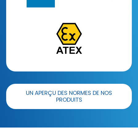
UN APERÇU DES NORMES DE NOS
PRODUITS