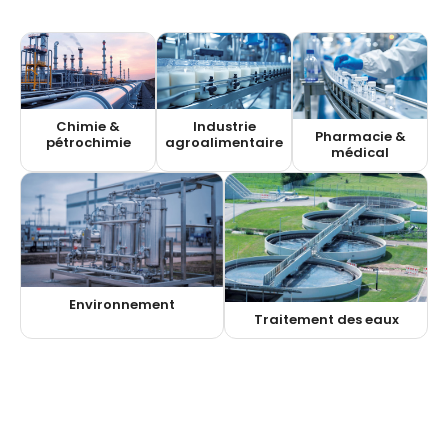
Chimie &
Industrie
Pharmacie &
pétrochimie
agroalimentaire
médical
Environnement
Traitement des eaux