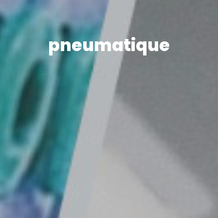
pneumatique