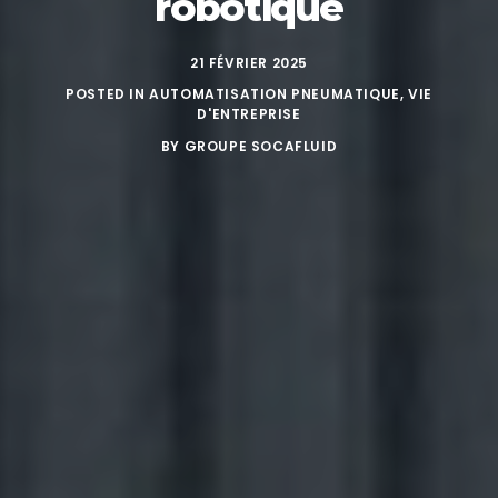
robotique
21 FÉVRIER 2025
POSTED IN
AUTOMATISATION PNEUMATIQUE
,
VIE
D'ENTREPRISE
BY
GROUPE SOCAFLUID