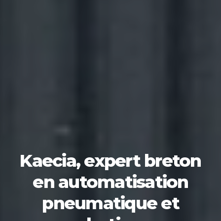
Kaecia, expert breton
en automatisation
pneumatique et