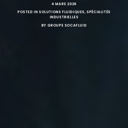
4 MARS 2026
POSTED IN
SOLUTIONS FLUIDIQUES
,
SPÉCIALITÉS
INDUSTRIELLES
BY
GROUPE SOCAFLUID