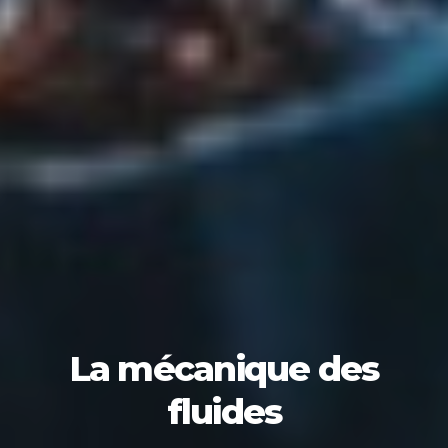
La mécanique des
fluides