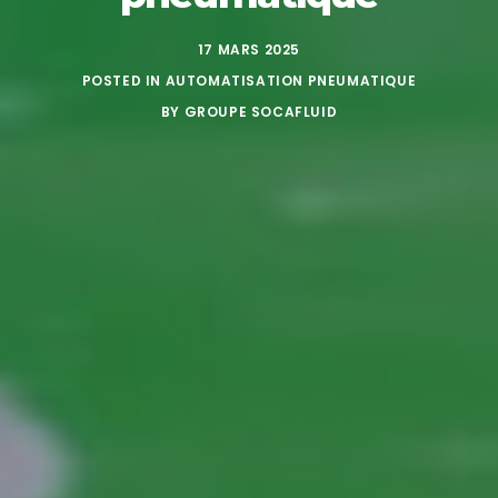
17 MARS 2025
POSTED IN
AUTOMATISATION PNEUMATIQUE
BY
GROUPE SOCAFLUID