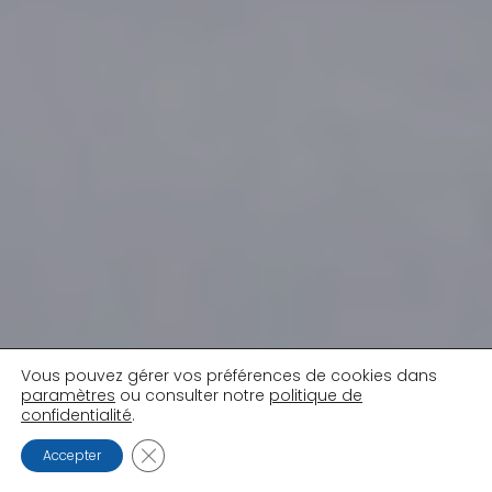
Vous pouvez gérer vos préférences de cookies dans
paramètres
ou consulter notre
politique de
confidentialité
.
FERMER LA BANNIÈRE DES COOKIES GDPR
Accepter