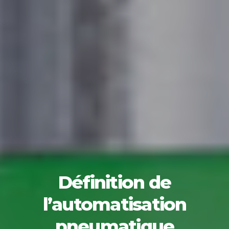
Définition de
l’automatisation
pneumatique