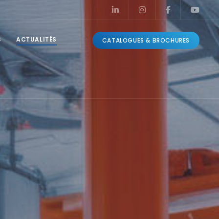
S
ACTUALITÉS
CATALOGUES & BROCHURES