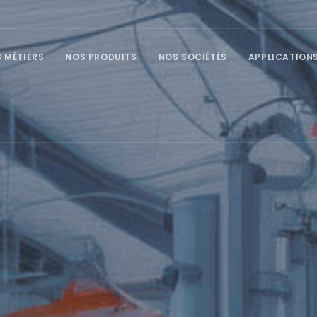
 MÉTIERS
NOS PRODUITS
NOS SOCIÉTÉS
APPLICATION