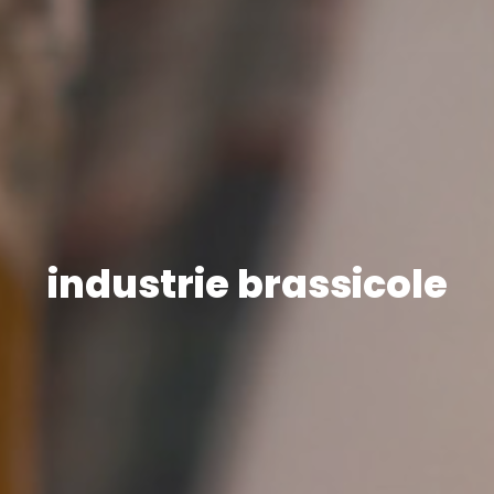
industrie brassicole