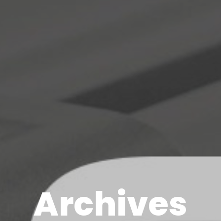
Archives