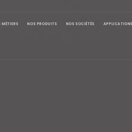
 MÉTIERS
NOS PRODUITS
NOS SOCIÉTÉS
APPLICATION